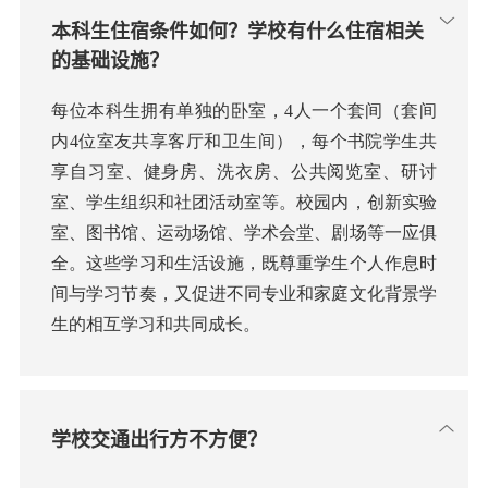
本科生住宿条件如何？学校有什么住宿相关
的基础设施？
每位本科生拥有单独的卧室，4人一个套间（套间
内4位室友共享客厅和卫生间），每个书院学生共
享自习室、健身房、洗衣房、公共阅览室、研讨
室、学生组织和社团活动室等。校园内，创新实验
室、图书馆、运动场馆、学术会堂、剧场等一应俱
全。这些学习和生活设施，既尊重学生个人作息时
间与学习节奏，又促进不同专业和家庭文化背景学
生的相互学习和共同成长。
学校交通出行方不方便？