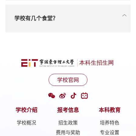
学校有几个食堂？
学校官网
学校介绍
报考信息
本科教育
学校概况
招生政策
培养特色
费用与奖助
专业设置