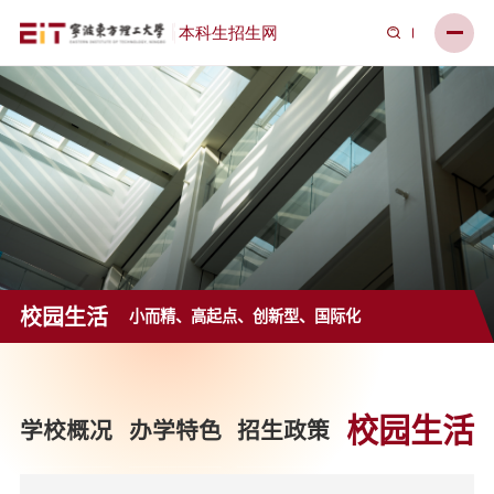
校园生活
小而精、高起点、创新型、国际化
校园生活
学校概况
办学特色
招生政策